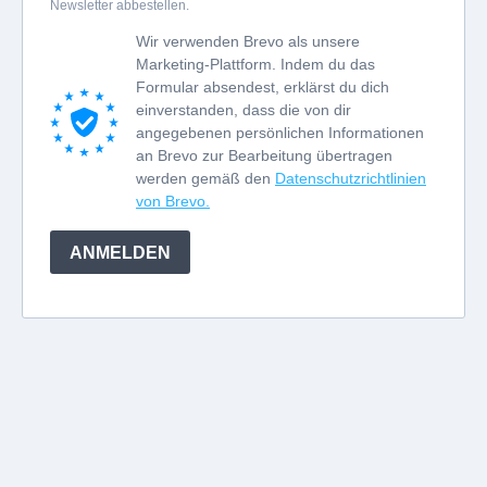
Newsletter abbestellen.
Wir verwenden Brevo als unsere
Marketing-Plattform. Indem du das
Formular absendest, erklärst du dich
einverstanden, dass die von dir
angegebenen persönlichen Informationen
an Brevo zur Bearbeitung übertragen
werden gemäß den
Datenschutzrichtlinien
von Brevo.
ANMELDEN