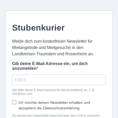
Stubenkurier
Melde dich zum kostenfreien Newsletter für
Mietangebote und Mietgesuche in den
Landkreisen Traunstein und Rosenheim an.
Gib deine E-Mail-Adresse ein, um dich
anzumelden
Gib bitte deine E-Mail-Adresse für die Anmeldung an, z. B.
abc@xyz.com
.
Ich möchte deinen Newsletter erhalten und
akzeptiere die Datenschutzerklärung.
Du kannst den Newsletter jederzeit über den Link in unserem